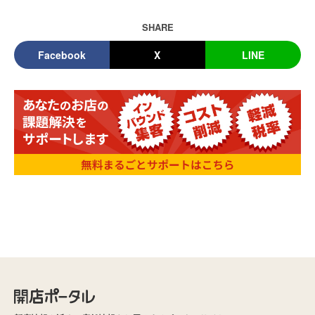
SHARE
Facebook
X
LINE