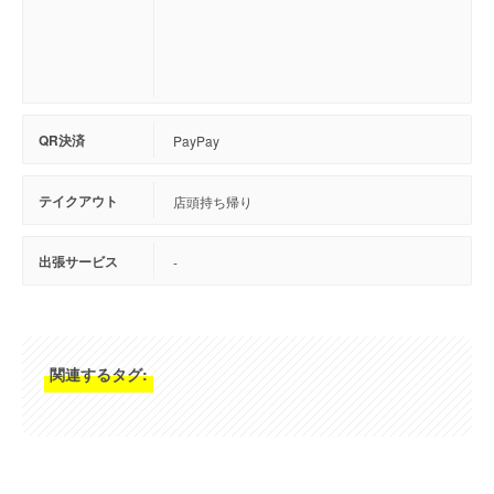
QR決済
PayPay
テイクアウト
店頭持ち帰り
出張サービス
-
関連するタグ: