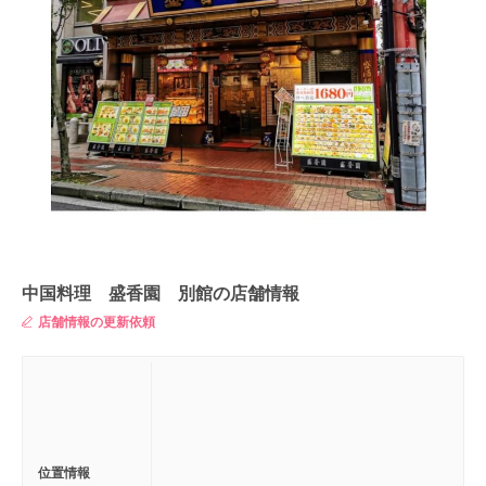
中国料理 盛香園 別館の店舗情報
店舗情報の更新依頼
位置情報