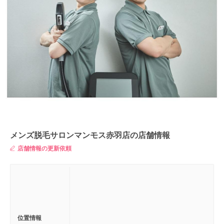
メンズ脱毛サロンマンモス赤羽店の店舗情報
店舗情報の更新依頼
位置情報