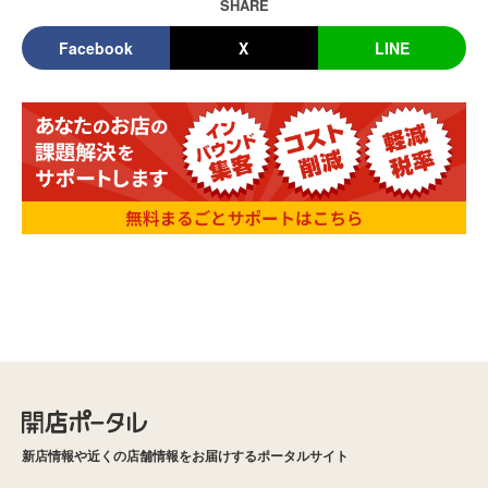
SHARE
Facebook
X
LINE
新店情報や近くの店舗情報をお届けするポータルサイト