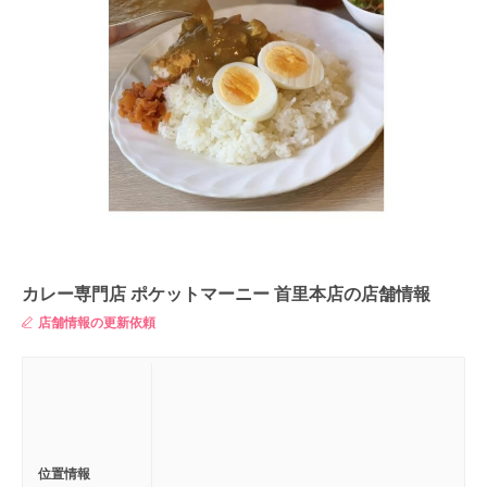
カレー専門店 ポケットマーニー 首里本店の店舗情報
店舗情報の更新依頼
位置情報