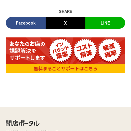
SHARE
Facebook
X
LINE