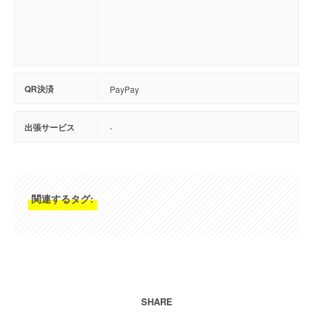
QR決済
PayPay
出張サービス
-
関連するタグ:
SHARE