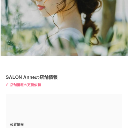
SALON Anneの店舗情報
店舗情報の更新依頼
位置情報