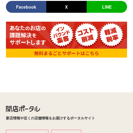
Facebook
X
LINE
新店情報や近くの店舗情報をお届けするポータルサイト