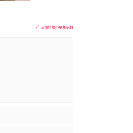
店舗情報の更新依頼