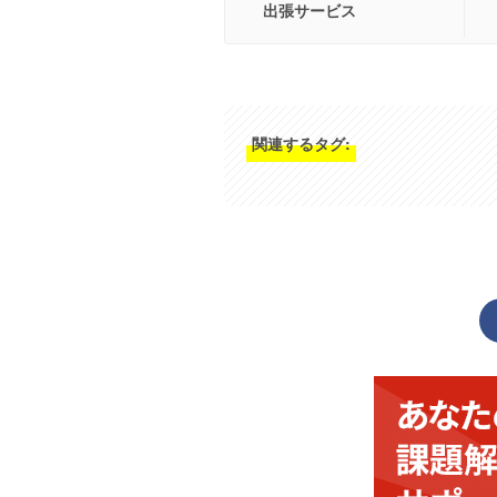
出張サービス
関連するタグ: