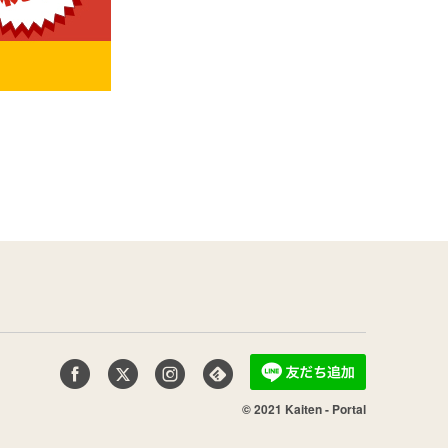
© 2021 Kaiten - Portal