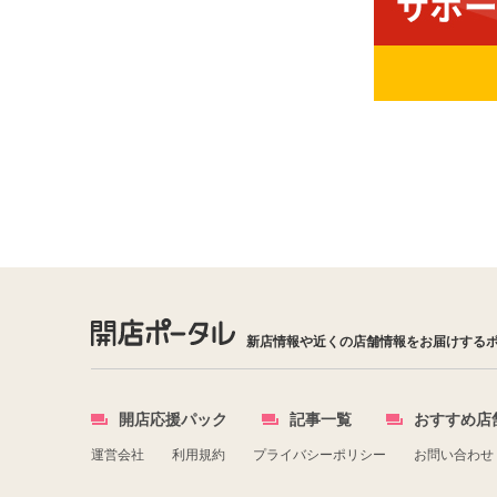
新店情報や近くの店舗情報をお届けする
開店応援パック
記事一覧
おすすめ店
運営会社
利用規約
プライバシーポリシー
お問い合わせ