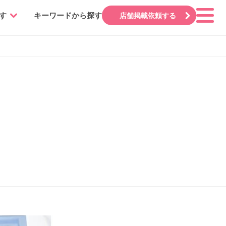
す
キーワードから探す
店舗掲載依頼する