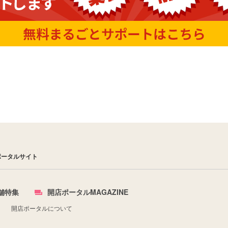
ポータルサイト
舗特集
開店ポータルMAGAZINE
開店ポータルについて