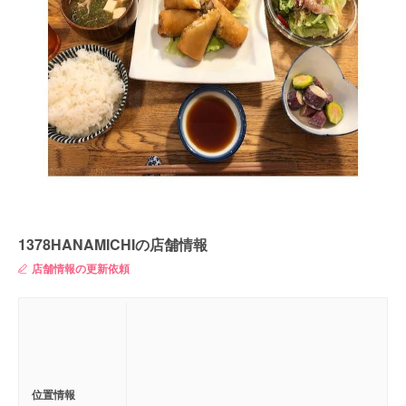
1378HANAMICHIの店舗情報
店舗情報の更新依頼
位置情報