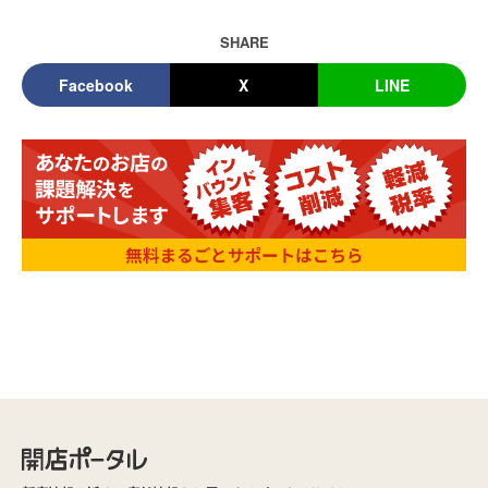
SHARE
Facebook
X
LINE