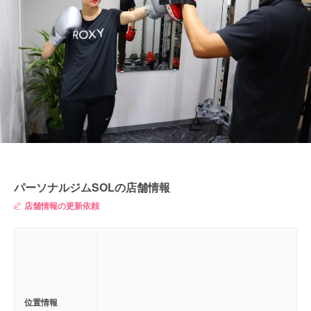
パーソナルジムSOLの店舗情報
店舗情報の更新依頼
位置情報