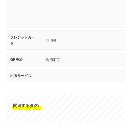
クレジットカー
利用可
ド
QR決済
利用不可
出張サービス
-
関連するタグ: