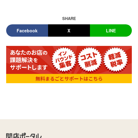
SHARE
Facebook
X
LINE