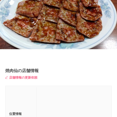
焼肉仙の店舗情報
店舗情報の更新依頼
位置情報