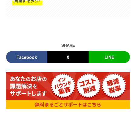
関連するタグ:
SHARE
Facebook
X
LINE