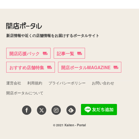
新店情報や近くの店舗情報をお届けするポータルサイト
開店応援パック
記事一覧
おすすめ店舗特集
開店ポータルMAGAZINE
運営会社
利用規約
プライバシーポリシー
お問い合わせ
開店ポータルについて
© 2021 Kaiten - Portal