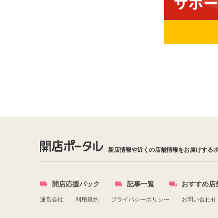
新店情報や近くの店舗情報をお届けする
開店応援パック
記事一覧
おすすめ店
運営会社
利用規約
プライバシーポリシー
お問い合わせ