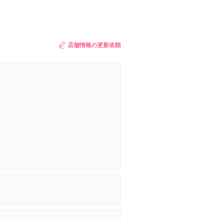
店舗情報の更新依頼