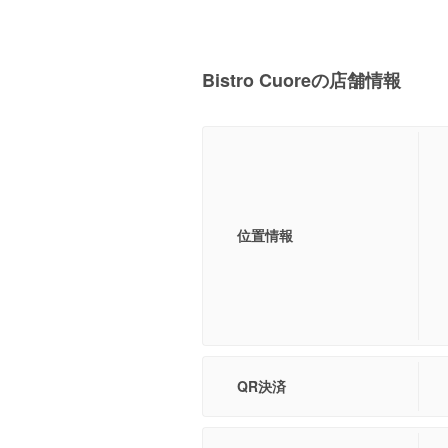
Bistro Cuoreの店舗情報
位置情報
QR決済