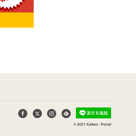
© 2021 Kaiten - Portal