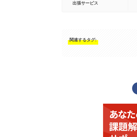
出張サービス
関連するタグ: