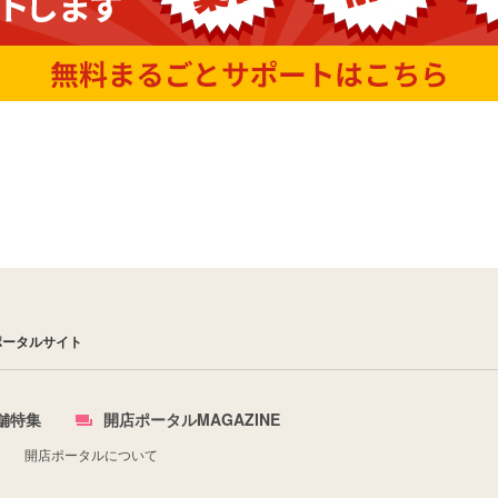
ポータルサイト
舗特集
開店ポータルMAGAZINE
開店ポータルについて