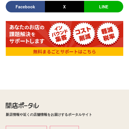
Facebook
X
LINE
新店情報や近くの店舗情報をお届けするポータルサイト