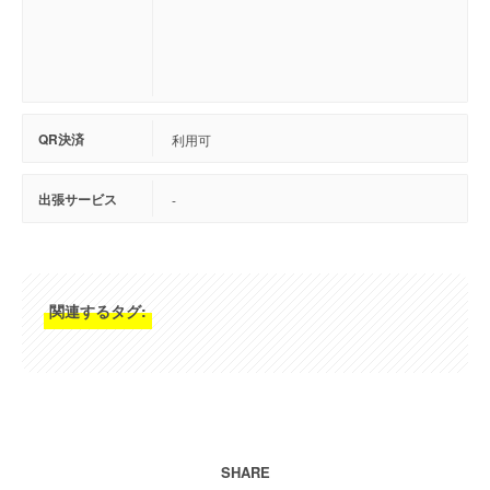
QR決済
利用可
出張サービス
-
関連するタグ:
SHARE