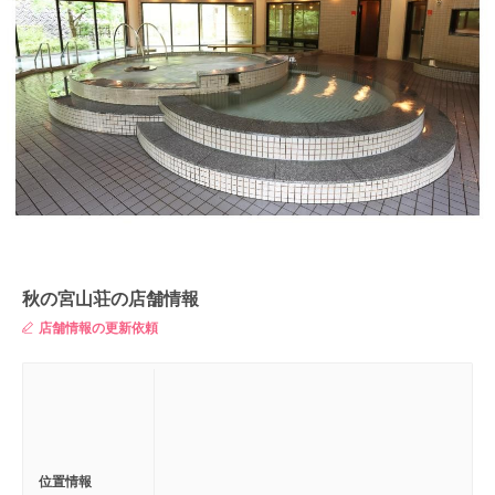
秋の宮山荘の店舗情報
店舗情報の更新依頼
位置情報