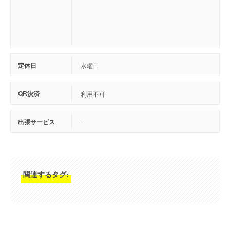
定休日
水曜日
QR決済
利用不可
出張サービス
-
関連するタグ: