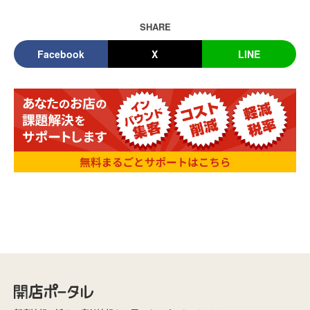
SHARE
Facebook
X
LINE