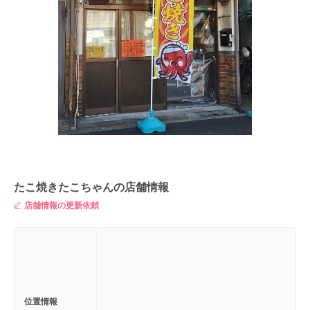
たこ焼きたこちゃんの店舗情報
店舗情報の更新依頼
位置情報