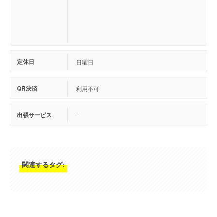
定休日
日曜日
QR決済
利用不可
出張サービス
-
関連するタグ: