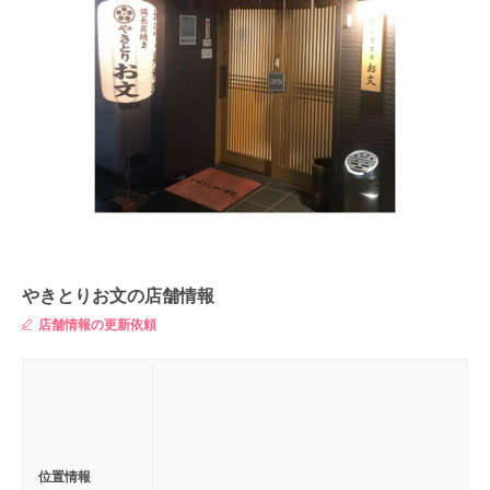
やきとりお文の店舗情報
店舗情報の更新依頼
位置情報