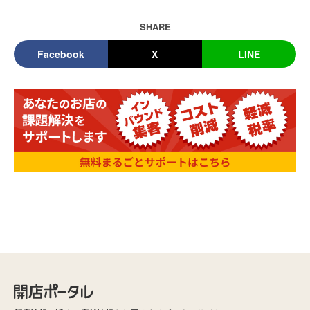
SHARE
Facebook
X
LINE