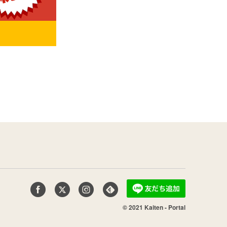
© 2021 Kaiten - Portal