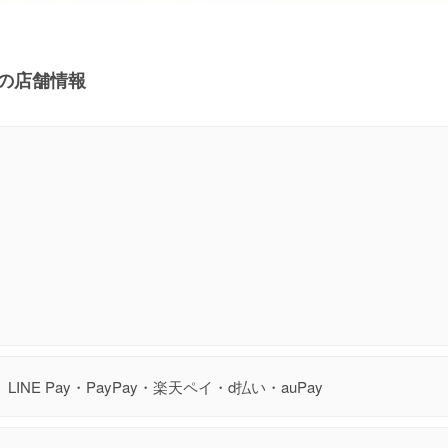
坂道の店舗情報
LINE Pay・PayPay・楽天ペイ・d払い・auPay