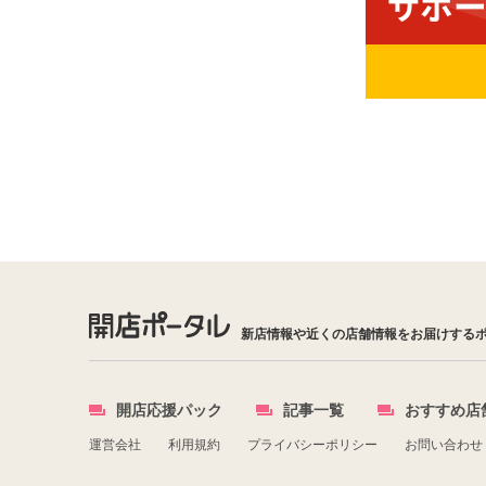
新店情報や近くの店舗情報をお届けする
開店応援パック
記事一覧
おすすめ店
運営会社
利用規約
プライバシーポリシー
お問い合わせ