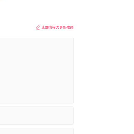
店舗情報の更新依頼