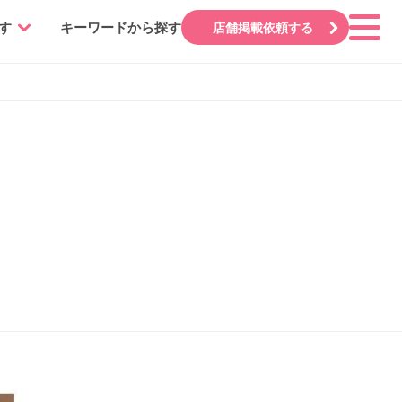
す
キーワードから探す
店舗掲載依頼する