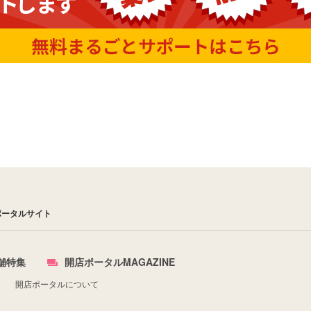
ポータルサイト
舗特集
開店ポータルMAGAZINE
開店ポータルについて