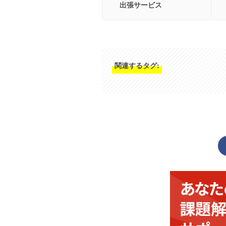
出張サービス
関連するタグ: