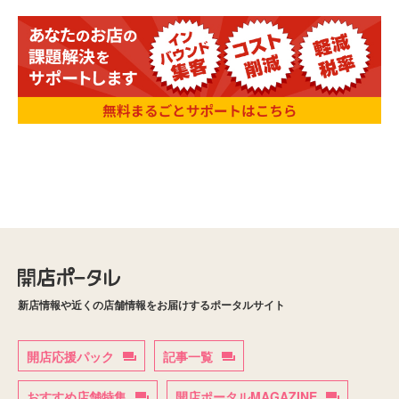
新店情報や近くの店舗情報をお届けするポータルサイト
開店応援パック
記事一覧
おすすめ店舗特集
開店ポータルMAGAZINE