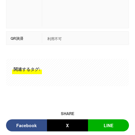
QR決済
利用不可
関連するタグ:
SHARE
Facebook
X
LINE