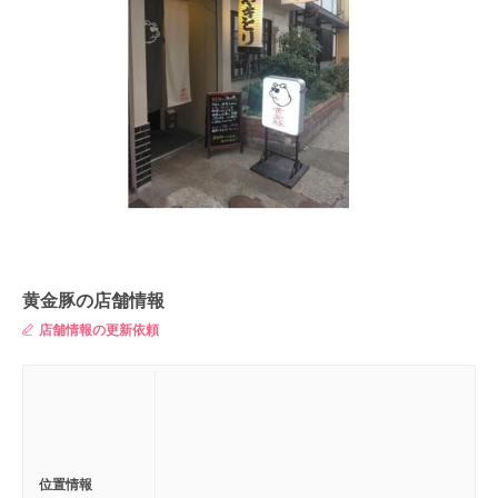
黄金豚の店舗情報
店舗情報の更新依頼
位置情報