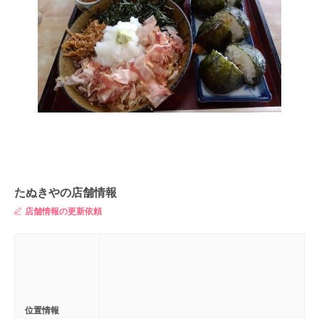
たぬきやの店舗情報
店舗情報の更新依頼
位置情報