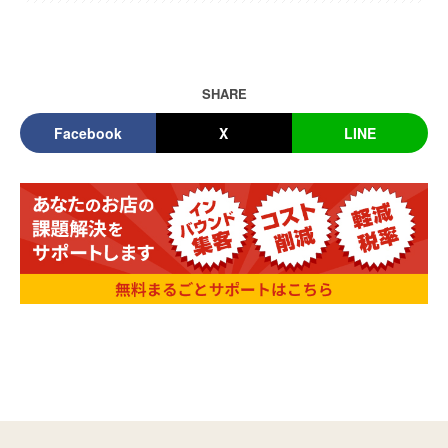
SHARE
Facebook
X
LINE