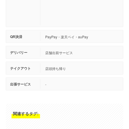
QR決済
PayPay・楽天ペイ・auPay
デリバリー
店舗出前サービス
テイクアウト
店頭持ち帰り
出張サービス
-
関連するタグ: