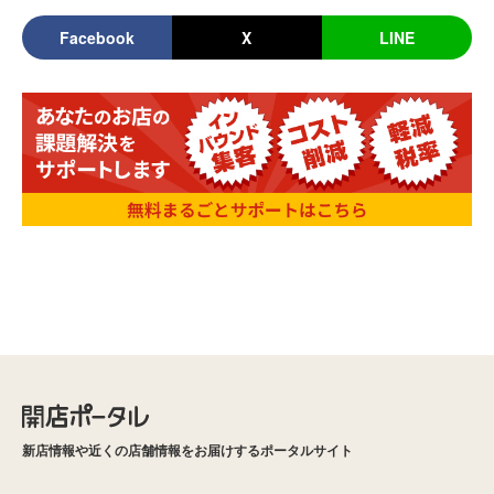
Facebook
X
LINE
新店情報や近くの店舗情報をお届けするポータルサイト