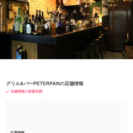
グリル&バーPETERPANの店舗情報
店舗情報の更新依頼
位置情報