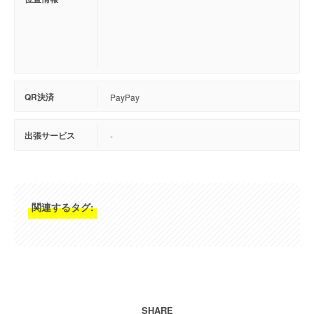
QR決済
PayPay
出張サービス
-
関連するタグ:
SHARE