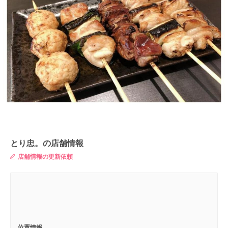
とり忠。の店舗情報
店舗情報の更新依頼
位置情報