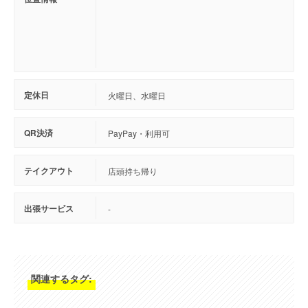
定休日
火曜日、水曜日
QR決済
PayPay・利用可
テイクアウト
店頭持ち帰り
出張サービス
-
関連するタグ: