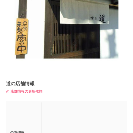
道の店舗情報
店舗情報の更新依頼
位置情報