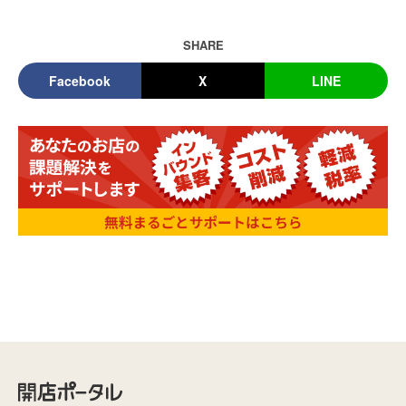
SHARE
Facebook
X
LINE