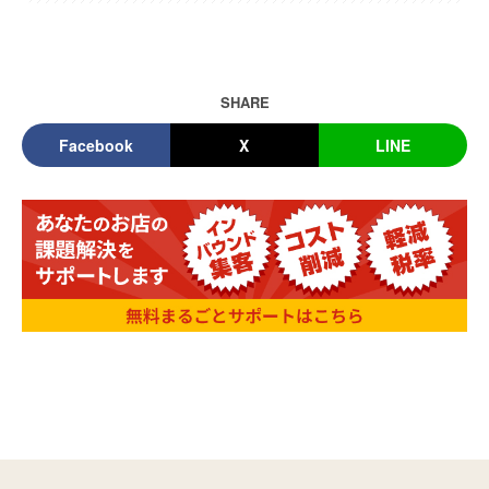
SHARE
Facebook
X
LINE