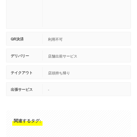
QR決済
利用不可
デリバリー
店舗出前サービス
テイクアウト
店頭持ち帰り
出張サービス
-
関連するタグ: