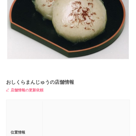
おしくらまんじゅうの店舗情報
店舗情報の更新依頼
位置情報