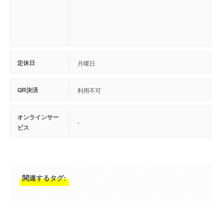
定休日
月曜日
QR決済
利用不可
オンラインサー
-
ビス
関連するタグ: