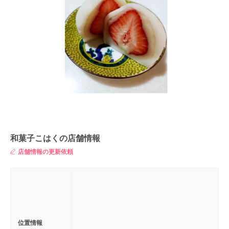
和菓子こはくの店舗情報
店舗情報の更新依頼
位置情報