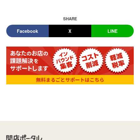
SHARE
Facebook
X
LINE