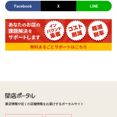
Facebook
X
LINE
新店情報や近くの店舗情報をお届けするポータルサイト