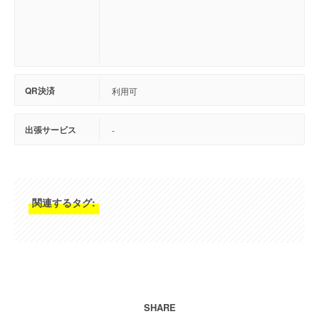
QR決済
利用可
出張サービス
-
関連するタグ:
SHARE