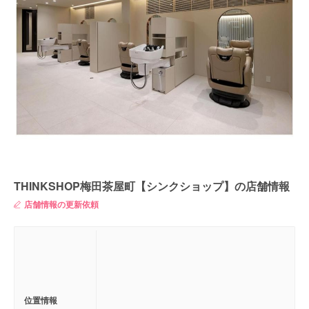
THINKSHOP梅田茶屋町【シンクショップ】の店舗情報
店舗情報の更新依頼
位置情報