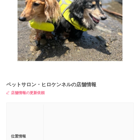
ペットサロン・ヒロケンネルの店舗情報
店舗情報の更新依頼
位置情報