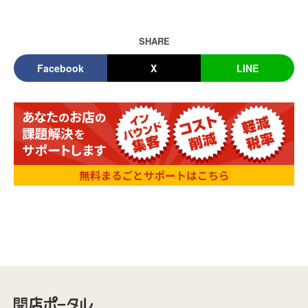
SHARE
Facebook
X
LINE