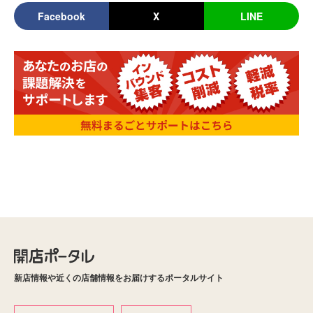
Facebook
X
LINE
新店情報や近くの店舗情報をお届けするポータルサイト