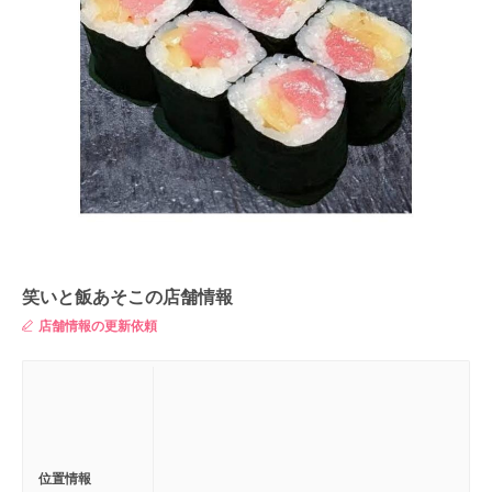
笑いと飯あそこの店舗情報
店舗情報の更新依頼
位置情報