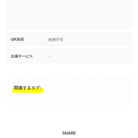
QR決済
利用不可
出張サービス
-
関連するタグ:
SHARE