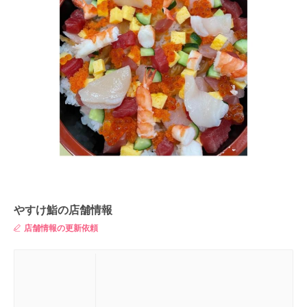
やすけ鮨の店舗情報
店舗情報の更新依頼