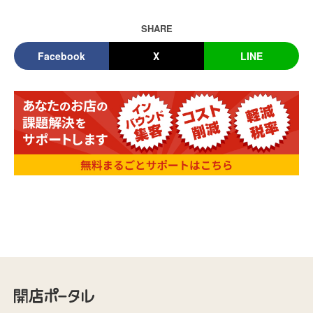
SHARE
Facebook
X
LINE