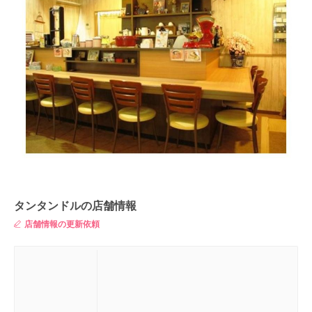
タンタンドルの店舗情報
店舗情報の更新依頼