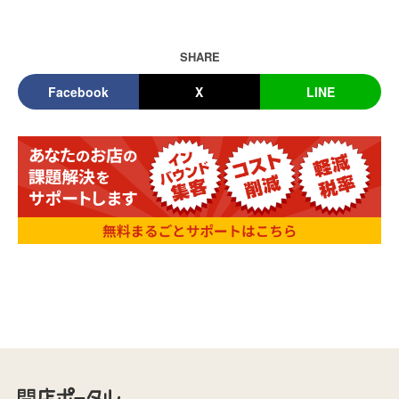
SHARE
Facebook
X
LINE