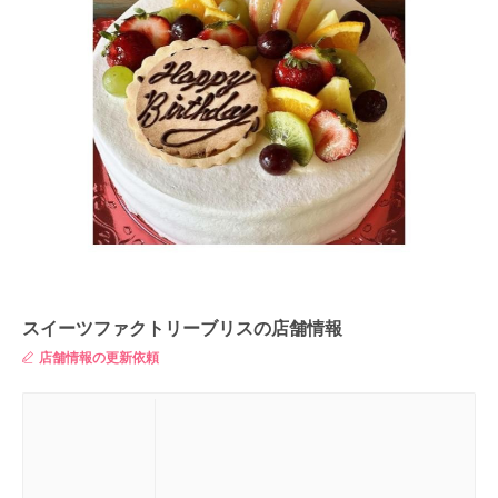
スイーツファクトリーブリスの店舗情報
店舗情報の更新依頼