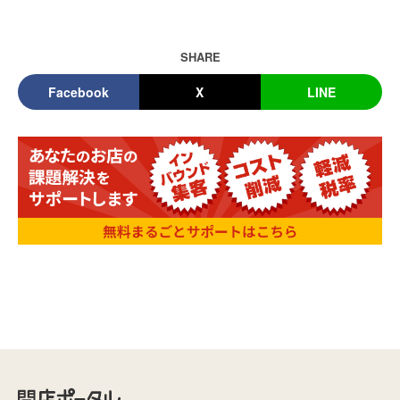
SHARE
Facebook
X
LINE