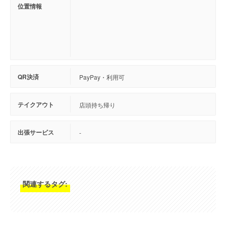
位置情報
QR決済
PayPay・利用可
テイクアウト
店頭持ち帰り
出張サービス
-
関連するタグ: