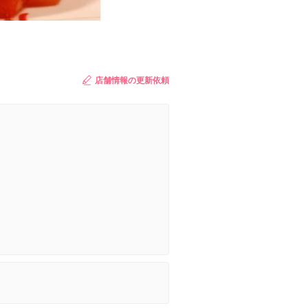
店舗情報の更新依頼