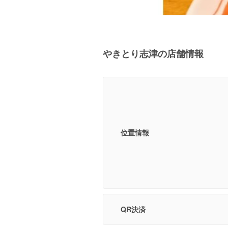
やきとり志津の店舗情報
位置情報
QR決済