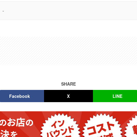
-
SHARE
Facebook
X
LINE