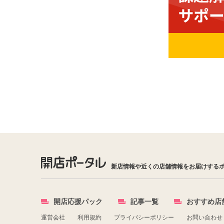
新店情報や近くの店舗情報をお届けする
開店応援パック
記事一覧
おすすめ店
運営会社
利用規約
プライバシーポリシー
お問い合わせ