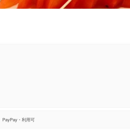
PayPay・利用可