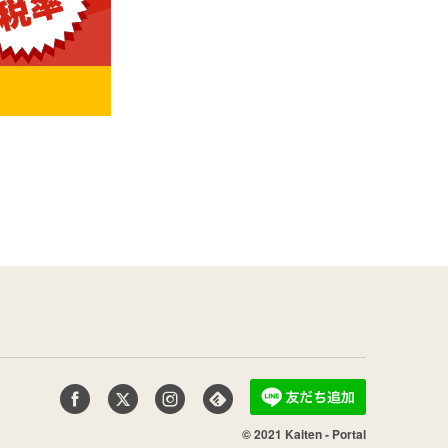
© 2021 Kaiten - Portal