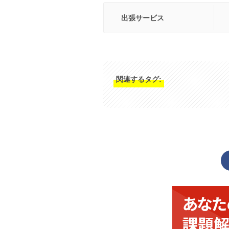
出張サービス
関連するタグ: