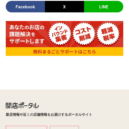
Facebook
X
LINE
新店情報や近くの店舗情報をお届けするポータルサイト