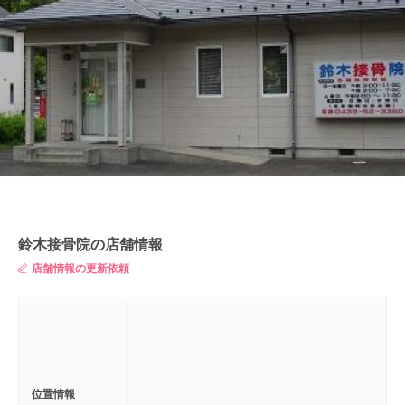
鈴木接骨院の店舗情報
店舗情報の更新依頼
位置情報