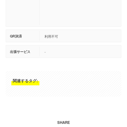
QR決済
利用不可
出張サービス
-
関連するタグ:
SHARE