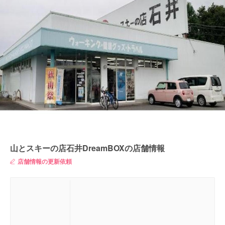
山とスキーの店石井DreamBOXの店舗情報
店舗情報の更新依頼