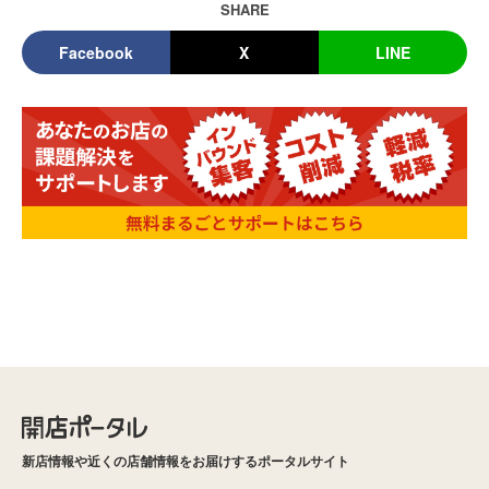
SHARE
Facebook
X
LINE
新店情報や近くの店舗情報をお届けするポータルサイト