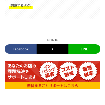
関連するタグ:
SHARE
Facebook
X
LINE