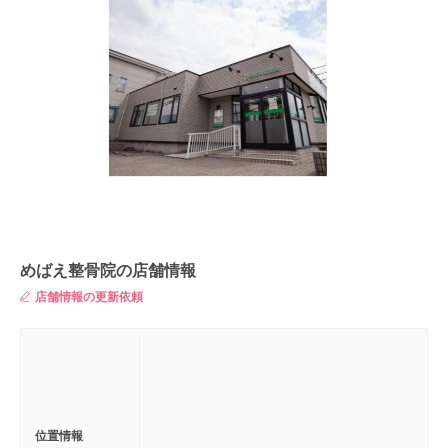
めばえ整骨院の店舗情報
店舗情報の更新依頼
位置情報