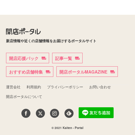
新店情報や近くの店舗情報をお届けするポータルサイト
開店応援パック
記事一覧
おすすめ店舗特集
開店ポータルMAGAZINE
運営会社
利用規約
プライバシーポリシー
お問い合わせ
開店ポータルについて
© 2021 Kaiten - Portal