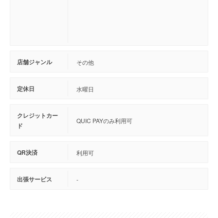
店舗ジャンル
その他
定休日
水曜日
クレジットカー
QUIC PAYのみ利用可
ド
QR決済
利用可
出張サービス
-