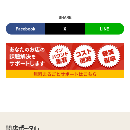
SHARE
Facebook
X
LINE