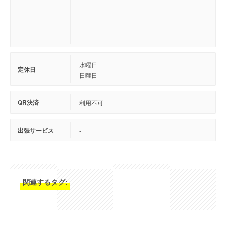
水曜日
定休日
日曜日
QR決済
利用不可
出張サービス
-
関連するタグ: