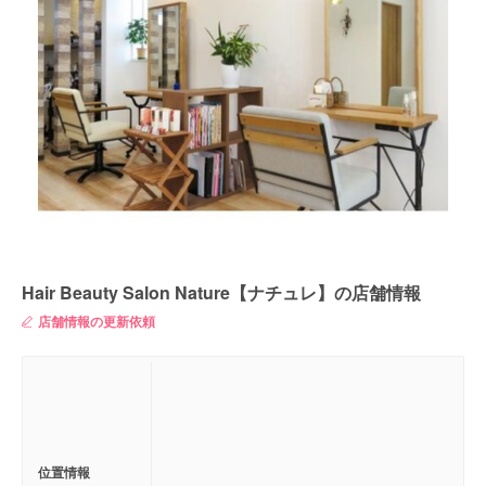
Hair Beauty Salon Nature【ナチュレ】の店舗情報
店舗情報の更新依頼
位置情報