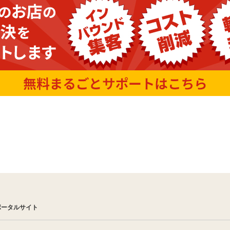
ポータルサイト