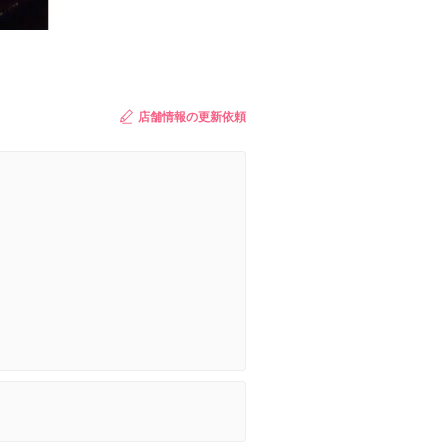
店舗情報の更新依頼