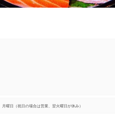
月曜日（祝日の場合は営業、翌火曜日が休み）