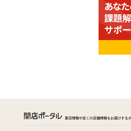
新店情報や近くの店舗情報をお届けする