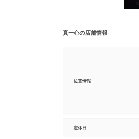
真一心の店舗情報
位置情報
定休日