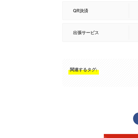
QR決済
出張サービス
関連するタグ: