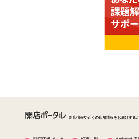
新店情報や近くの店舗情報をお届けする
開店応援パック
記事一覧
おすすめ店