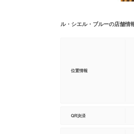
ル・シエル・ブルーの店舗情
位置情報
QR決済