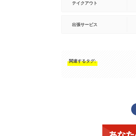
テイクアウト
出張サービス
関連するタグ: