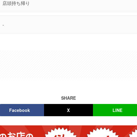
店頭持ち帰り
-
SHARE
Facebook
X
LINE