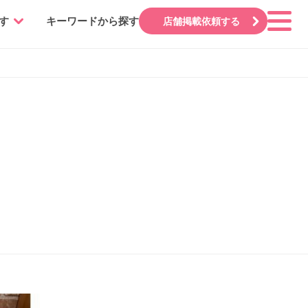
す
キーワードから探す
店舗掲載依頼する