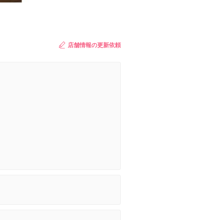
店舗情報の更新依頼