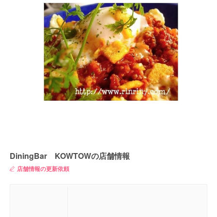
DiningBar KOWTOWの店舗情報
店舗情報の更新依頼