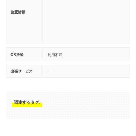
位置情報
QR決済
利用不可
出張サービス
-
関連するタグ: