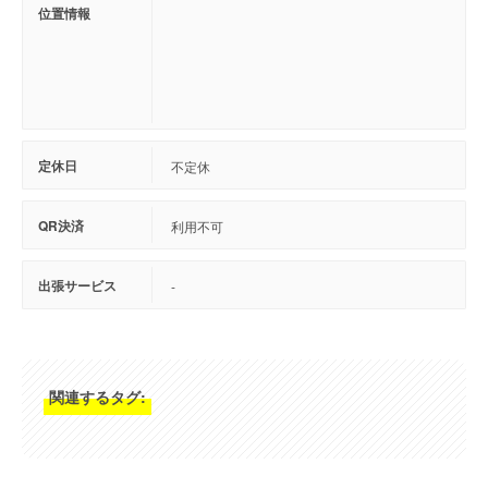
位置情報
定休日
不定休
QR決済
利用不可
出張サービス
-
関連するタグ: