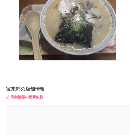
宝来軒の店舗情報
店舗情報の更新依頼