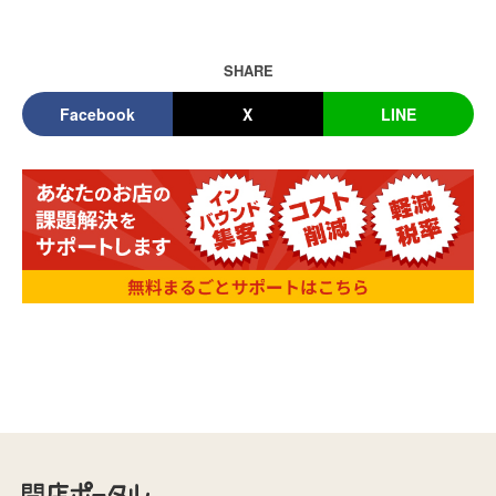
SHARE
Facebook
X
LINE