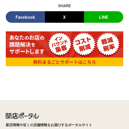
SHARE
Facebook
X
LINE
新店情報や近くの店舗情報をお届けするポータルサイト