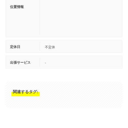
位置情報
定休日
不定休
出張サービス
-
関連するタグ: