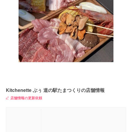
Kitchenette ぶぅ 道の駅たまつくりの店舗情報
店舗情報の更新依頼