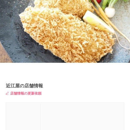
近江屋の店舗情報
店舗情報の更新依頼