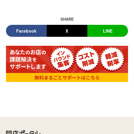
SHARE
Facebook
X
LINE