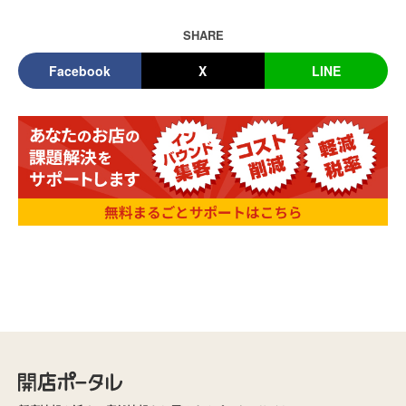
SHARE
Facebook
X
LINE