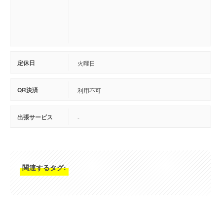
定休日
火曜日
QR決済
利用不可
出張サービス
-
関連するタグ: