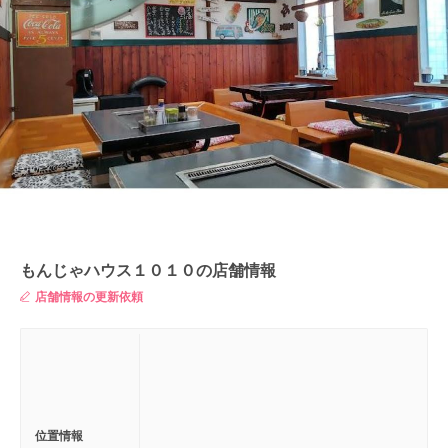
もんじゃハウス１０１０の店舗情報
店舗情報の更新依頼
位置情報