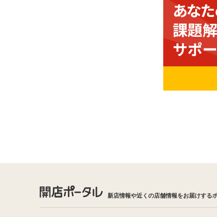
新店情報や近くの店舗情報をお届けする