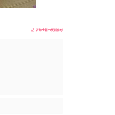
店舗情報の更新依頼