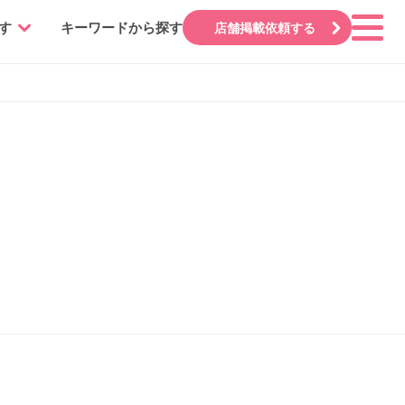
す
キーワードから探す
店舗掲載依頼する