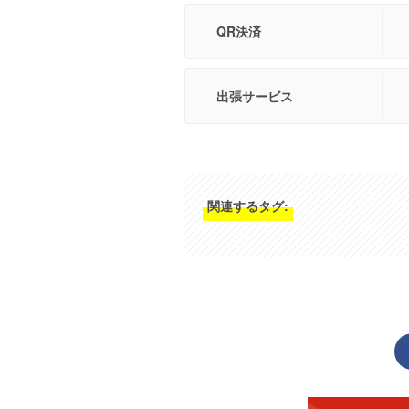
QR決済
出張サービス
関連するタグ: