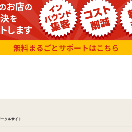
ポータルサイト