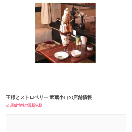
王様とストロベリー 武蔵小山の店舗情報
店舗情報の更新依頼