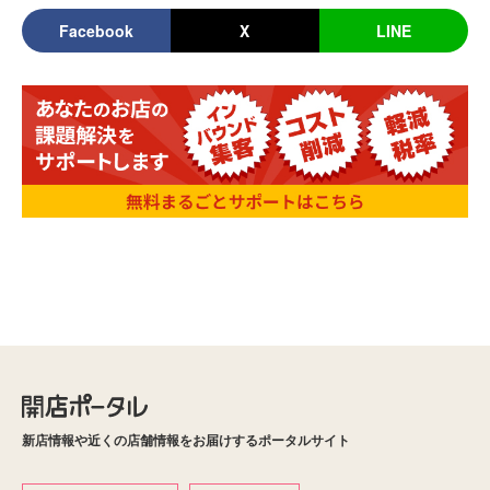
Facebook
X
LINE
新店情報や近くの店舗情報をお届けするポータルサイト