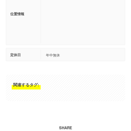
位置情報
定休日
年中無休
関連するタグ:
SHARE