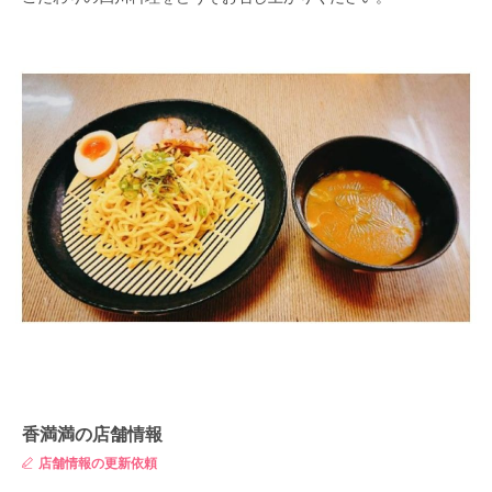
香満満の店舗情報
店舗情報の更新依頼