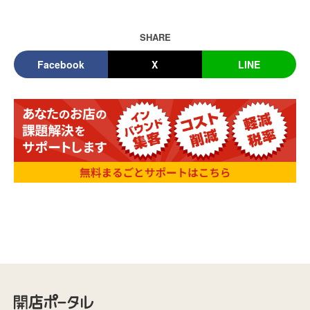
SHARE
Facebook
X
LINE