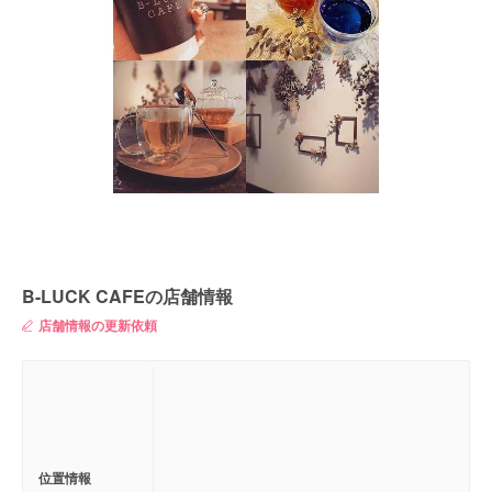
B-LUCK CAFEの店舗情報
店舗情報の更新依頼
位置情報