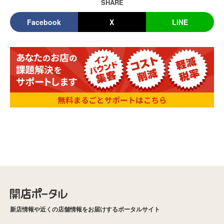
SHARE
Facebook
X
LINE
新店情報や近くの店舗情報をお届けするポータルサイト