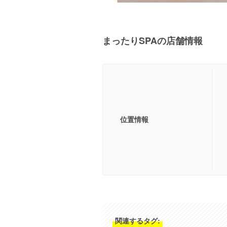
まったりSPAの店舗情報
位置情報
関連するタグ: