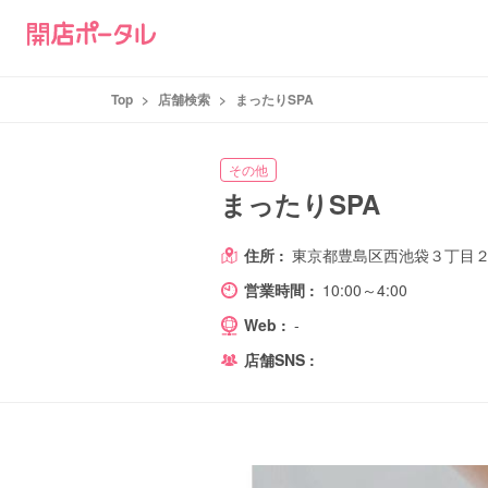
Top
>
店舗検索
>
まったりSPA
その他
まったりSPA
住所 :
東京都豊島区西池袋３丁目
営業時間 :
10:00～4:00
Web :
-
店舗SNS :