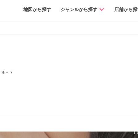
地図から探す
ジャンルから探す
店舗から探
２９－７