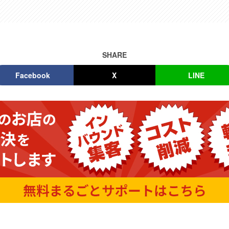
SHARE
Facebook
X
LINE