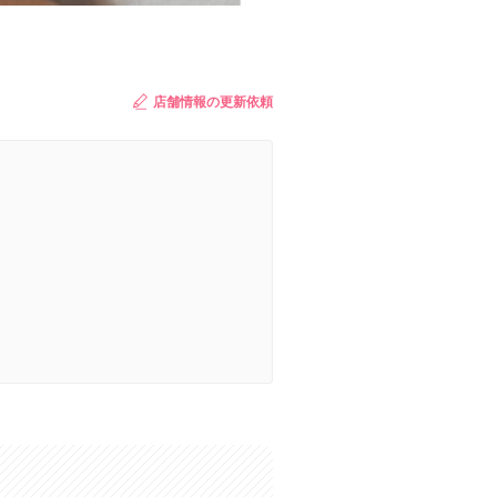
店舗情報の更新依頼