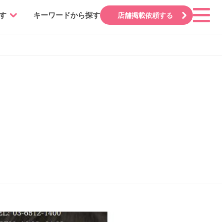
す
キーワードから探す
店舗掲載依頼する