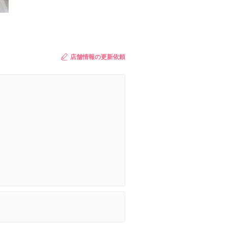
店舗情報の更新依頼