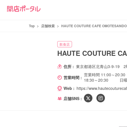
Top
>
店舗検索
>
HAUTE COUTURE CAFE OMOTESANDO
飲食店
HAUTE COUTURE C
住所 :
東京都港区北青山3-9-19 2
営業時間 11:00～20:
営業時間 :
18:30～20:30 日
Web :
https://www.hautecoutureca
店舗SNS :