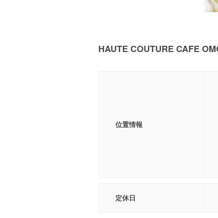
HAUTE COUTURE CAFE 
位置情報
定休日