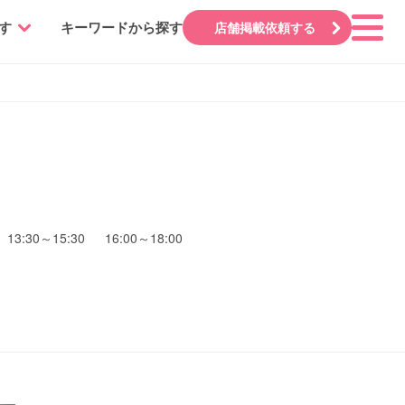
す
キーワードから探す
店舗掲載依頼する
3:30～15:30 16:00～18:00