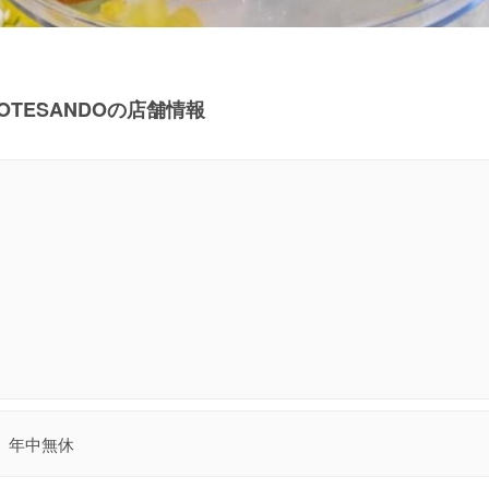
OMOTESANDOの店舗情報
年中無休