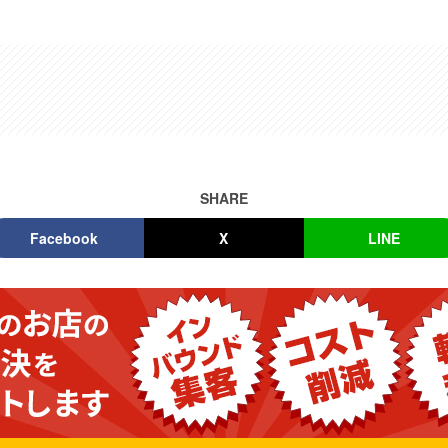
SHARE
Facebook
X
LINE