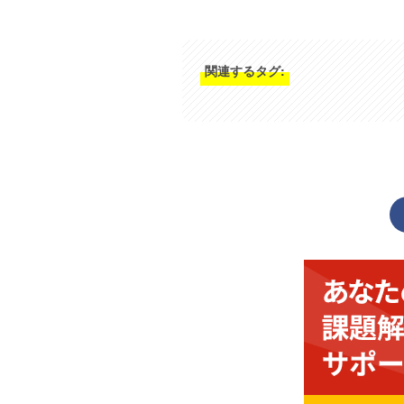
関連するタグ: