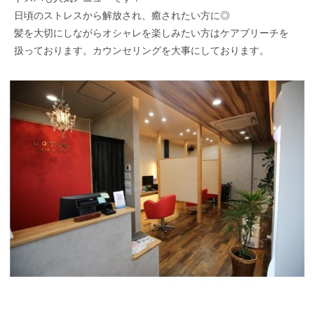
日頃のストレスから解放され、癒されたい方に◎
髪を大切にしながらオシャレを楽しみたい方はケアブリーチを
扱っております。カウンセリングを大事にしております。