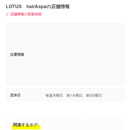
LOTUS hair&spaの店舗情報
店舗情報の更新依頼
位置情報
定休日
毎週月曜日、第1火曜日、第3日曜日
関連するタグ: