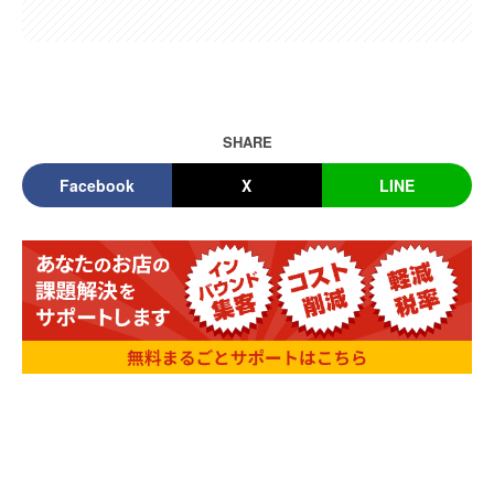
SHARE
Facebook
X
LINE