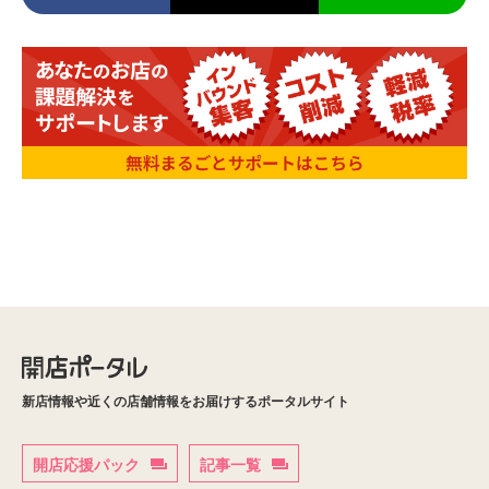
新店情報や近くの店舗情報をお届けするポータルサイト
開店応援パック
記事一覧