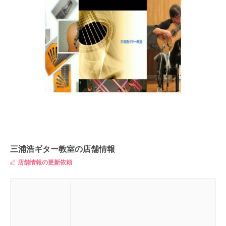
三浦浩ギター教室の店舗情報
店舗情報の更新依頼