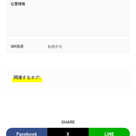
位置情報
QR決済
利用不可
関連するタグ:
SHARE
Facebook
X
LINE