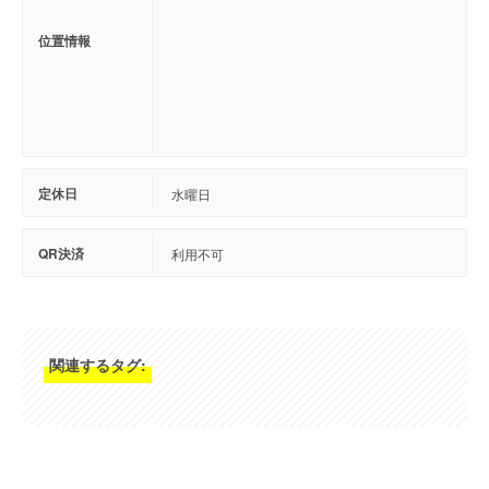
位置情報
定休日
水曜日
QR決済
利用不可
関連するタグ: