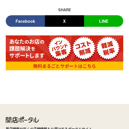
SHARE
Facebook
X
LINE
新店情報や近くの店舗情報をお届けするポータルサイト