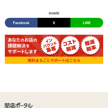
SHARE
Facebook
X
LINE