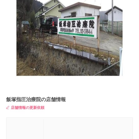
飯塚指圧治療院の店舗情報
店舗情報の更新依頼