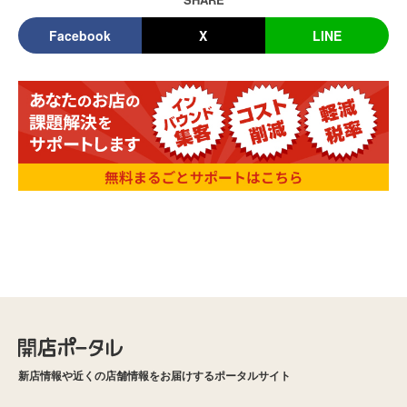
Facebook
X
LINE
新店情報や近くの店舗情報をお届けするポータルサイト