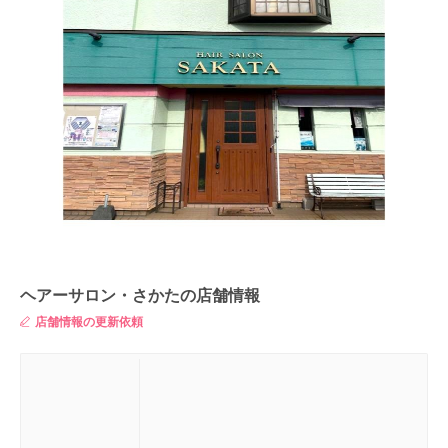
ヘアーサロン・さかたの店舗情報
店舗情報の更新依頼