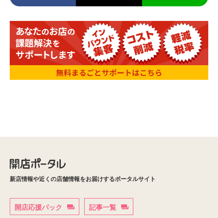
新店情報や近くの店舗情報をお届けするポータルサイト
開店応援パック
記事一覧