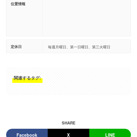
位置情報
定休日
毎週月曜日、第一日曜日、第三火曜日
関連するタグ:
SHARE
Facebook
X
LINE